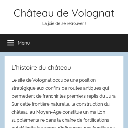
Aller
Château de Volognat
au
contenu
La joie de se retrouver !
Menu
L’histoire du château
Le site de Volognat occupe une position
stratégique aux confins de routes antiques qui
permettent de franchir les premiers replis du Jura.
Sur cette frontière naturelle, la construction du
château au Moyen-Age constitue un maillon
supplémentaire dans la chaîne de fortifications