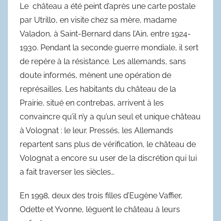
Le château a été peint d’après une carte postale
par Utrillo, en visite chez sa mère, madame
Valadon, à Saint-Bernard dans l’Ain, entre 1924-
1930. Pendant la seconde guerre mondiale, il sert
de repère à la résistance. Les allemands, sans
doute informés, mènent une opération de
représailles. Les habitants du château de la
Prairie, situé en contrebas, arrivent à les
convaincre qu’il n’y a qu’un seul et unique château
à Volognat : le leur. Pressés, les Allemands
repartent sans plus de vérification, le château de
Volognat a encore su user de la discrétion qui lui
a fait traverser les siècles…
En 1998, deux des trois filles d’Eugène Vaffier,
Odette et Yvonne, lèguent le château à leurs