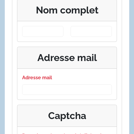
Nom complet
Adresse mail
Adresse mail
Captcha