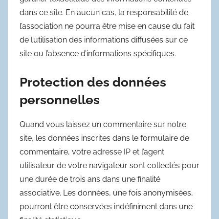
dans ce site. En aucun cas, la responsabilité de
l’association ne pourra être mise en cause du fait
de l’utilisation des informations diffusées sur ce
site ou l’absence d’informations spécifiques.
Protection des données
personnelles
Quand vous laissez un commentaire sur notre
site, les données inscrites dans le formulaire de
commentaire, votre adresse IP et l’agent
utilisateur de votre navigateur sont collectés pour
une durée de trois ans dans une finalité
associative. Les données, une fois anonymisées,
pourront être conservées indéfiniment dans une