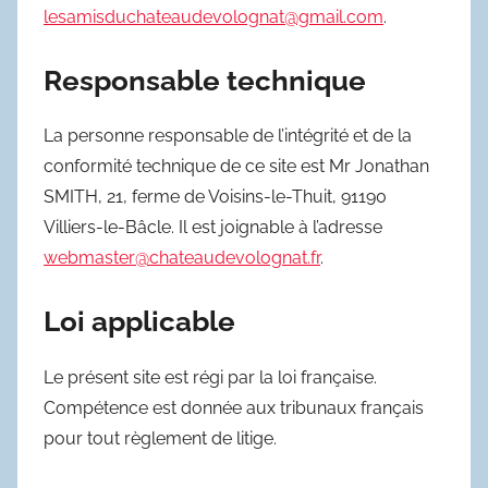
lesamisduchateaudevolognat@gmail.com
.
Responsable technique
La personne responsable de l’intégrité et de la
conformité technique de ce site est Mr Jonathan
SMITH, 21, ferme de Voisins-le-Thuit, 91190
Villiers-le-Bâcle. Il est joignable à l’adresse
webmaster@chateaudevolognat.fr
.
Loi applicable
Le présent site est régi par la loi française.
Compétence est donnée aux tribunaux français
pour tout règlement de litige.