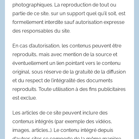
photographiques. La reproduction de tout ou
partie de ce site, sur un support quel qu’il soit, est
formellement interdite sauf autorisation expresse
des responsables du site.
En cas d’autorisation, les contenus peuvent être
reproduits, mais avec mention de la source et
éventuellement un lien pointant vers le contenu
original, sous réserve de la gratuité de la diffusion
et du respect de l’intégralité des documents
reproduits. Toute utilisation à des fins publicitaires
est exclue.
Les articles de ce site peuvent inclure des
contenus intégrés (par exemple des vidéos,
images, articles…). Le contenu intégré depuis
d’autres sites se comporte de la même manière