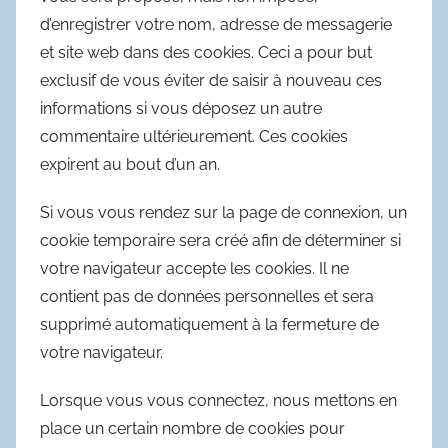
d’enregistrer votre nom, adresse de messagerie
et site web dans des cookies. Ceci a pour but
exclusif de vous éviter de saisir à nouveau ces
informations si vous déposez un autre
commentaire ultérieurement. Ces cookies
expirent au bout d’un an.
Si vous vous rendez sur la page de connexion, un
cookie temporaire sera créé afin de déterminer si
votre navigateur accepte les cookies. Il ne
contient pas de données personnelles et sera
supprimé automatiquement à la fermeture de
votre navigateur.
Lorsque vous vous connectez, nous mettons en
place un certain nombre de cookies pour