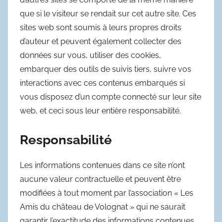
que si le visiteur se rendait sur cet autre site. Ces
sites web sont soumis à leurs propres droits
d’auteur et peuvent également collecter des
données sur vous, utiliser des cookies,
embarquer des outils de suivis tiers, suivre vos
interactions avec ces contenus embarqués si
vous disposez d’un compte connecté sur leur site
web, et ceci sous leur entière responsabilité.
Responsabilité
Les informations contenues dans ce site n’ont
aucune valeur contractuelle et peuvent être
modifiées à tout moment par l’association « Les
Amis du château de Volognat » qui ne saurait
garantir l’exactitude des informations contenues