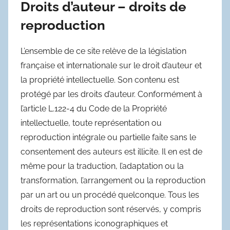
Droits d’auteur – droits de
reproduction
L’ensemble de ce site relève de la législation
française et internationale sur le droit d’auteur et
la propriété intellectuelle. Son contenu est
protégé par les droits d’auteur. Conformément à
l’article L.122-4 du Code de la Propriété
intellectuelle, toute représentation ou
reproduction intégrale ou partielle faite sans le
consentement des auteurs est illicite. Il en est de
même pour la traduction, l’adaptation ou la
transformation, l’arrangement ou la reproduction
par un art ou un procédé quelconque. Tous les
droits de reproduction sont réservés, y compris
les représentations iconographiques et