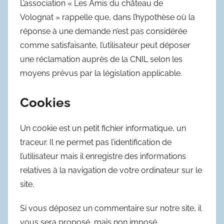
L’association « Les Amis du château de
Volognat » rappelle que, dans l’hypothèse où la
réponse à une demande n’est pas considérée
comme satisfaisante, l’utilisateur peut déposer
une réclamation auprès de la CNIL selon les
moyens prévus par la législation applicable.
Cookies
Un cookie est un petit fichier informatique, un
traceur. Il ne permet pas l’identification de
l’utilisateur mais il enregistre des informations
relatives à la navigation de votre ordinateur sur le
site.
Si vous déposez un commentaire sur notre site, il
vous sera proposé, mais non imposé,