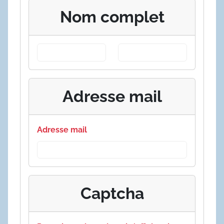
Nom complet
Adresse mail
Adresse mail
Captcha