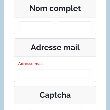
Nom complet
Adresse mail
Adresse mail
Captcha