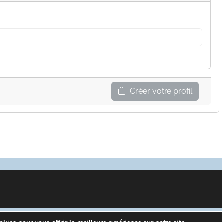
Créer votre profil