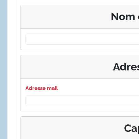
Nom 
Adre
Adresse mail
Ca