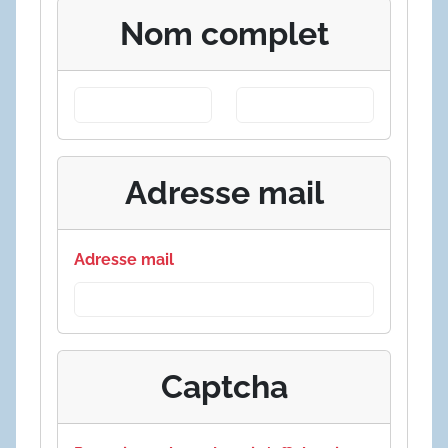
Nom complet
Adresse mail
Adresse mail
Captcha