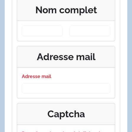
Nom complet
Adresse mail
Adresse mail
Captcha