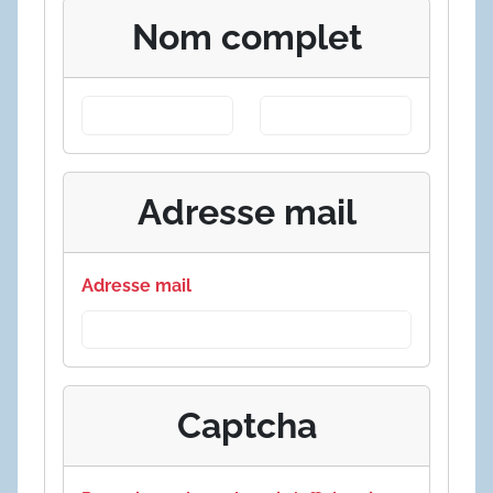
Nom complet
Adresse mail
Adresse mail
Captcha