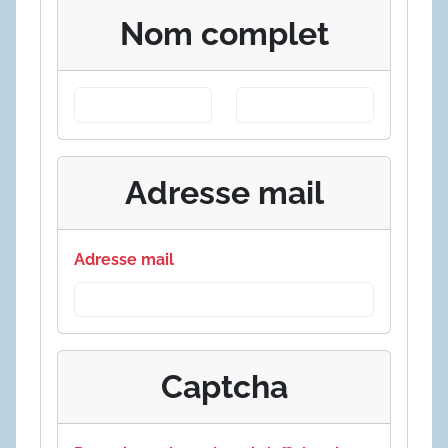
Nom complet
Adresse mail
Adresse mail
Captcha