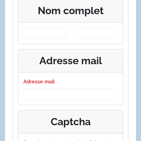
Nom complet
Adresse mail
Adresse mail
Captcha