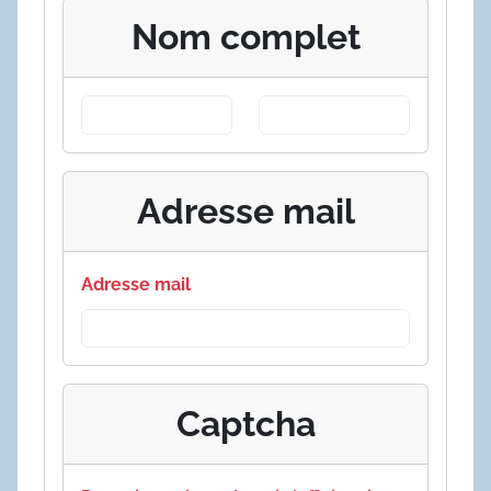
Nom complet
Adresse mail
Adresse mail
Captcha