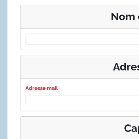
Nom 
Adre
Adresse mail
Ca