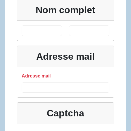
Nom complet
Adresse mail
Adresse mail
Captcha