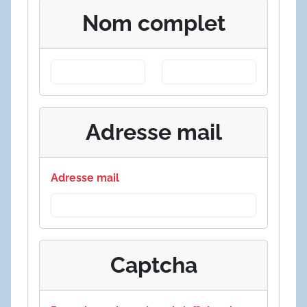
Nom complet
Adresse mail
Adresse mail
Captcha