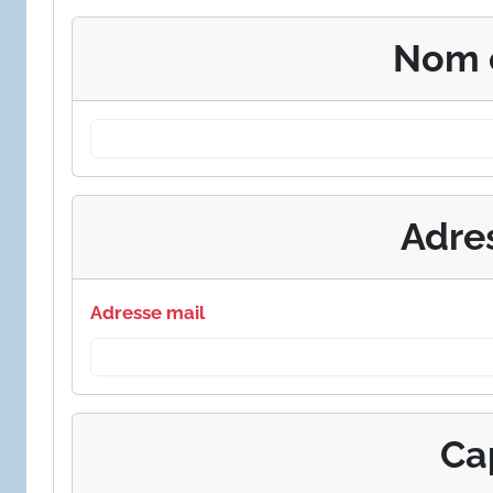
Nom 
Adre
Adresse mail
Ca