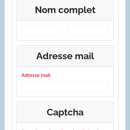
Nom complet
Adresse mail
Adresse mail
Captcha