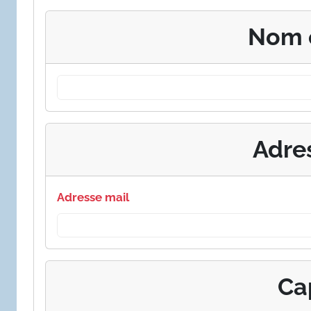
Nom 
Adre
Adresse mail
Ca