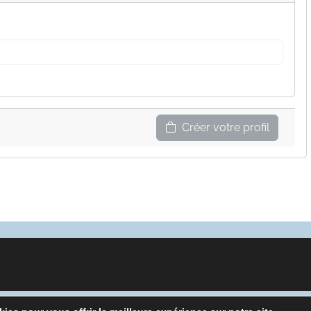
Créer votre profil