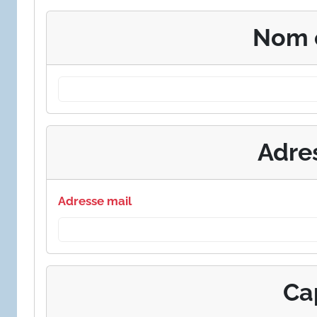
Nom 
Adre
Adresse mail
Ca