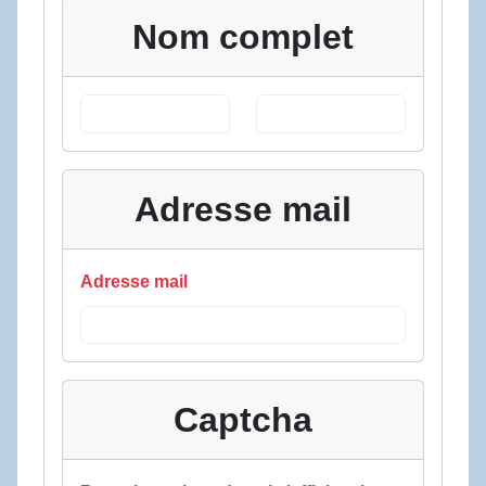
Nom complet
Adresse mail
Adresse mail
Captcha