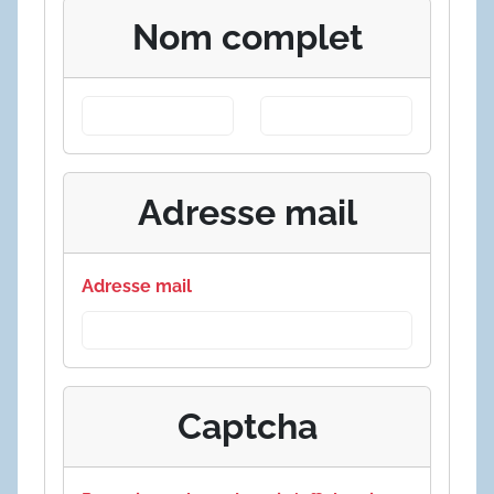
Nom complet
Adresse mail
Adresse mail
Captcha