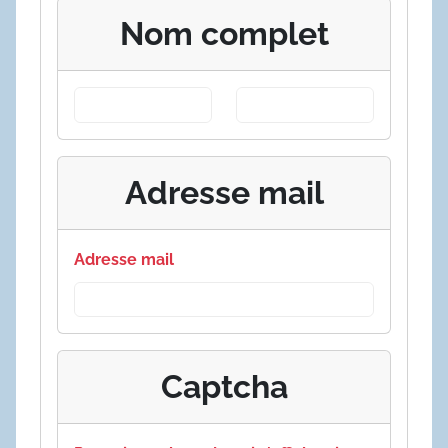
Nom complet
Adresse mail
Adresse mail
Captcha