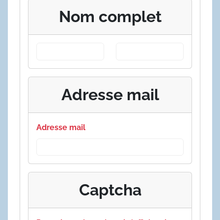
Nom complet
Adresse mail
Adresse mail
Captcha