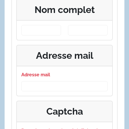
Nom complet
Adresse mail
Adresse mail
Captcha