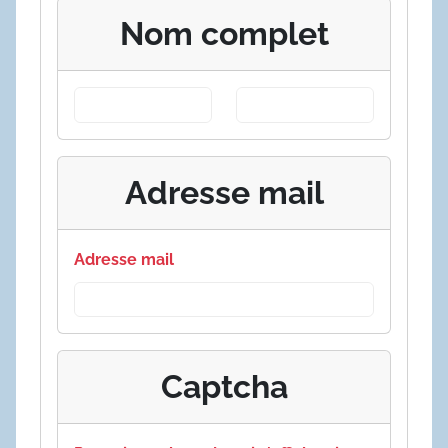
Nom complet
Adresse mail
Adresse mail
Captcha