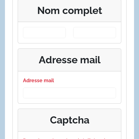
Nom complet
Adresse mail
Adresse mail
Captcha