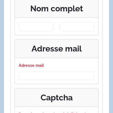
Nom complet
Adresse mail
Adresse mail
Captcha