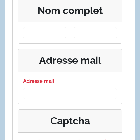
Nom complet
Adresse mail
Adresse mail
Captcha