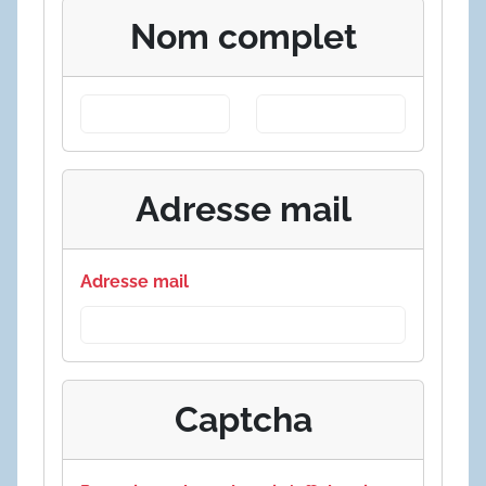
Nom complet
Adresse mail
Adresse mail
Captcha