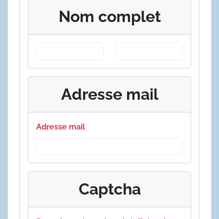
Nom complet
Adresse mail
Adresse mail
Captcha