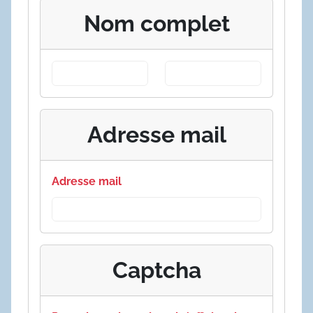
Nom complet
Adresse mail
Adresse mail
Captcha