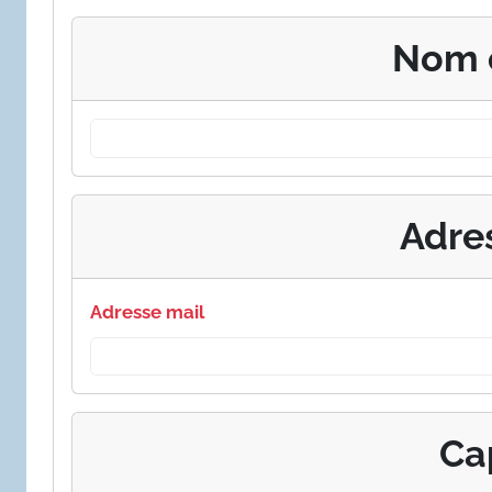
Nom 
Adre
Adresse mail
Ca