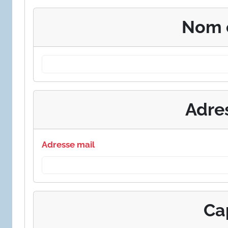
Nom 
Adre
Adresse mail
Ca