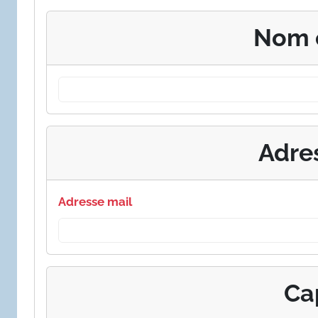
Nom 
Adre
Adresse mail
Ca