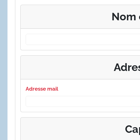
Nom 
Adre
Adresse mail
Ca