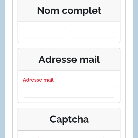
Nom complet
Adresse mail
Adresse mail
Captcha