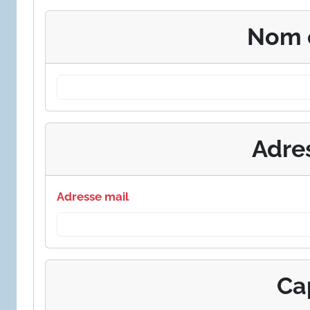
Nom 
Adre
Adresse mail
Ca