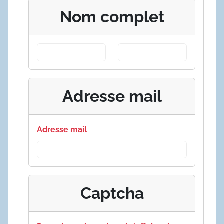
Nom complet
Adresse mail
Adresse mail
Captcha