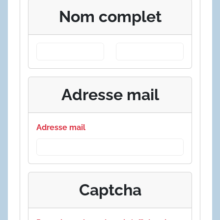
Nom complet
Adresse mail
Adresse mail
Captcha