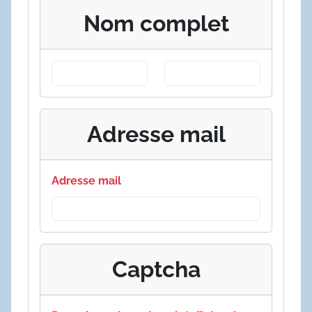
Nom complet
Adresse mail
Adresse mail
Captcha