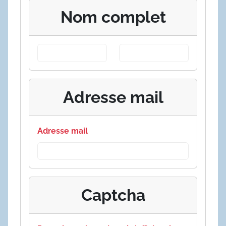
Nom complet
Adresse mail
Adresse mail
Captcha