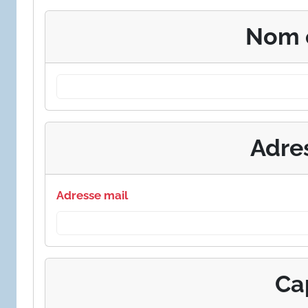
Nom 
Adre
Adresse mail
Ca