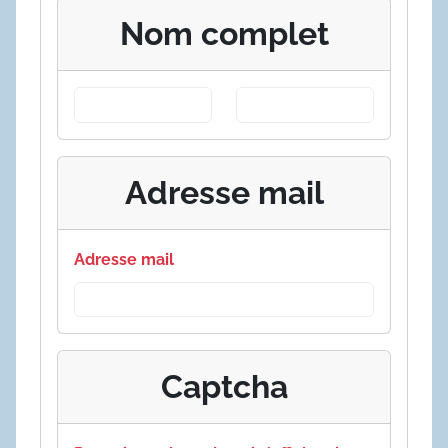
Nom complet
Adresse mail
Adresse mail
Captcha