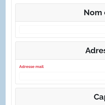
Nom 
Adre
Adresse mail
Ca