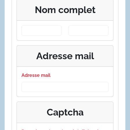
Nom complet
Adresse mail
Adresse mail
Captcha