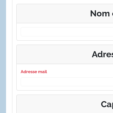
Nom 
Adre
Adresse mail
Ca