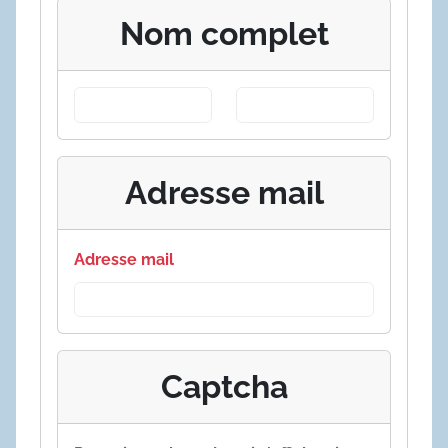
Nom complet
Adresse mail
Adresse mail
Captcha