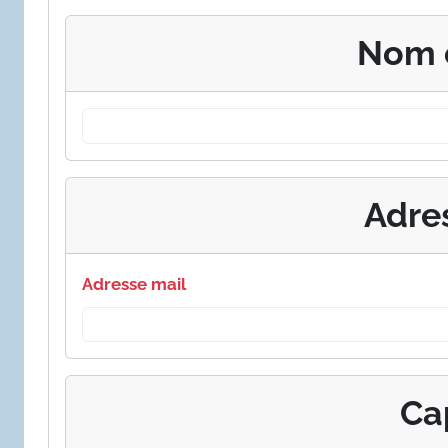
Nom 
Adre
Adresse mail
Ca