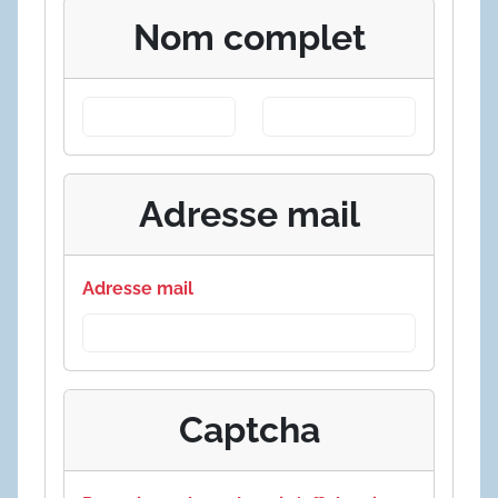
Nom complet
Adresse mail
Adresse mail
Captcha