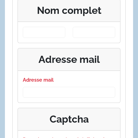
Nom complet
Adresse mail
Adresse mail
Captcha